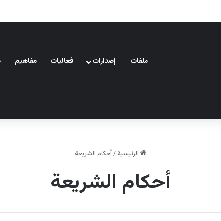
ملفات
إصدارات
فعاليات
مفاهيم
م
الرئيسية
/
أحكام الشريعة
أحكام الشريعة