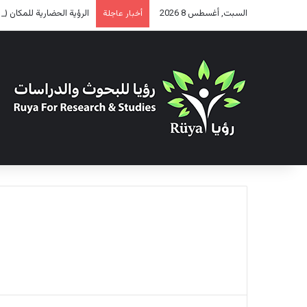
السبت, أغسطس 8 2026
الرؤية الحضارية للمكان (2)
أخبار عاجلة