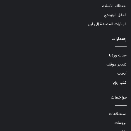
اختطاف الاسلام
العقل اليهودي
الولايات المتحدة إلى أين
إصدارات
حدث ورؤيا
تقدير موقف
أبحاث
كتب رؤيا
مراجعات
استطلاعات
ترجمات