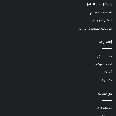
إسرائيل من الداخل
اختطاف الاسلام
العقل اليهودي
الولايات المتحدة إلى أين
إصدارات
حدث ورؤيا
تقدير موقف
أبحاث
كتب رؤيا
مراجعات
استطلاعات