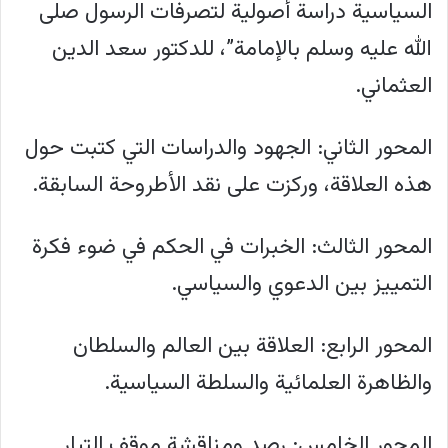
السياسية دراسة أصولية لتصرفات الرسول صلى
الله عليه وسلم بالإمامة”، للدكتور سعد الدين
العثماني.
المحور الثاني: الجهود والدراسات التي كتبت حول
هذه العلاقة، وركزت على نقد الأطروحة السابقة.
المحور الثالث: الخبرات في الحكم في ضوء فكرة
التمييز بين الدعوي والسياسي.
المحور الرابع: العلاقة بين العالم والسلطان
والظاهرة العلمائية والسلطة السياسية.
المحور الخامس: رصد ومناقشة موقف التيار