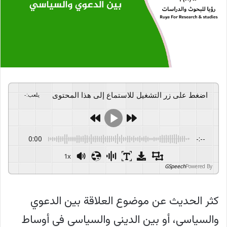
اضغط على زر التشغيل للاستماع إلى هذا المحتوى
يلعب
:
-
0:00
-:--
1x
GSpeech
Powered By
كثر الحديث عن موضوع العلاقة بين الدعوي
والسياسي، أو بين الديني والسياسي في أوساط