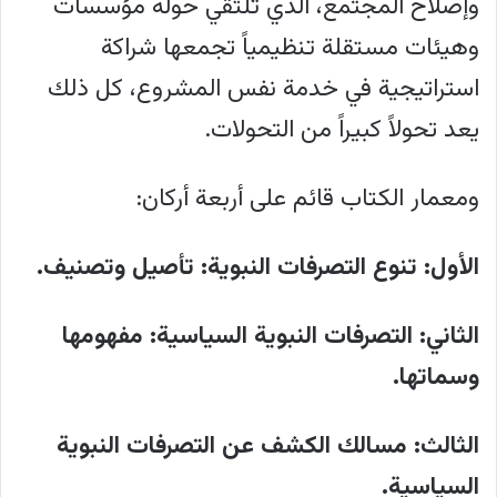
وإصلاح المجتمع، الذي تلتقي حوله مؤسسات
وهيئات مستقلة تنظيمياً تجمعها شراكة
استراتيجية في خدمة نفس المشروع، كل ذلك
يعد تحولاً كبيراً من التحولات.
ومعمار الكتاب قائم على أربعة أركان:
الأول: تنوع التصرفات النبوية: تأصيل وتصنيف.
الثاني: التصرفات النبوية السياسية: مفهومها
وسماتها.
الثالث: مسالك الكشف عن التصرفات النبوية
السياسية.