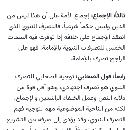
ثالثاً:
الإجماع:
إجماع الأمة على أن هذا ليس من
الدين وليس حكماً شرعياً، فالتصرف النبوي الذي
انعقد الإجماع على خلافه إذا توفرت فيه السمات
الخمس للتصرفات النبوية بالإمامة، فهو على
الراجح تصرف بالإمامة.
رابعاً:
قول الصحابي:
توجيه الصحابي للتصرف
النبوي هو تصرف اجتهادي، وهو أقل قوة من
دلالة النص وعمل الخلفاء الراشدين والإجماع،
لكنه من الناحية الموضوعية مهم لتوجيه فهم
التصرف النبوي، وقد يؤدي إلى صرفه عن التشريع