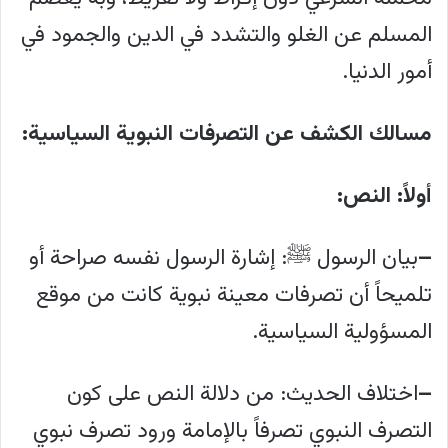
المسلم عن الغلو والتشدد في الدين والجمود في
أمور الدنيا.
مسالك الكشف عن التصرفات النبوية السياسية:
أولاً: النص:
–
بيان الرسول ﷺ: إشارة الرسول نفسه صراحة أو
تلميحاً أن تصرفات معينة نبوية كانت من موقع
المسؤولية السياسية.
–
اختلاف الحديث: من دلالة النص على كون
التصرف النبوي تصرفاً بالإمامة ورود تصرف نبوي