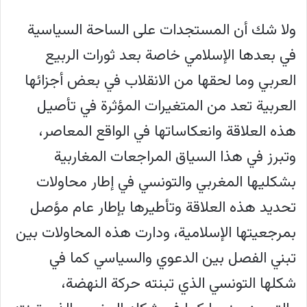
ولا شك أن المستجدات على الساحة السياسية
في بعدها الإسلامي خاصة بعد ثورات الربيع
العربي وما لحقها من الانقلاب في بعض أجزائها
العربية تعد من المتغيرات المؤثرة في تأصيل
هذه العلاقة وانعكاساتها في الواقع المعاصر،
وتبرز في هذا السياق المراجعات المغاربية
بشكليها المغربي والتونسي في إطار محاولات
تحديد هذه العلاقة وتأطيرها بإطار عام مؤصل
بمرجعيتها الإسلامية، ودارت هذه المحاولات بين
تبني الفصل بين الدعوي والسياسي كما في
شكلها التونسي الذي تبنته حركة النهضة،