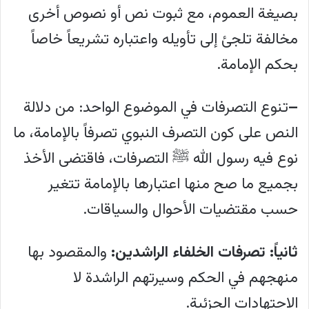
بصيغة العموم، مع ثبوت نص أو نصوص أخرى
مخالفة تلجئ إلى تأويله واعتباره تشريعاً خاصاً
بحكم الإمامة.
–
تنوع التصرفات في الموضوع الواحد: من دلالة
النص على كون التصرف النبوي تصرفاً بالإمامة، ما
نوع فيه رسول الله ﷺ التصرفات، فاقتضى الأخذ
بجميع ما صح منها اعتبارها بالإمامة تتغير
حسب مقتضيات الأحوال والسياقات.
ثانياً:
تصرفات الخلفاء الراشدين:
والمقصود بها
منهجهم في الحكم وسيرتهم الراشدة لا
الاجتهادات الجزئية.