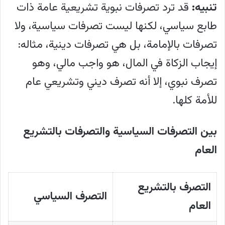
تنبيه:
قد ترد تصرفات نبوية تشريعية عامة ذات
طابع سياسي، لكنها ليست تصرفات سياسية، ولا
تصرفات بالإمامة، بل هي تصرفات دينية، مثاله:
إيجاب الزكاة في المال، هو واجب مالي، وهو
تصرف نبوي، إلا أنه تصرف ديني وتشريعي عام
للأمة كلها.
بين التصرفات السياسية والتصرفات بالتشريع
العام
التصرف بالتشريع
التصرف السياسي
العام