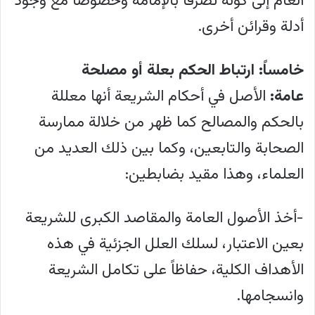
العام إلى كونه تصرفاً بالإمامة وخصوصاً مع وجود
أدلة وقرائن أخرى.
خامساً:
ارتباط الحكم بعلة أو مصلحة
عامة:
الأصل في أحكام الشريعة أنها معللة
بالحكم والمصالح كما ظهر من خلالة ممارسة
الصحابة والتابعين، وكما بين ذلك العديد من
العلماء، وهذا مقيد بضابطين:
-أخذ الأصول العامة والمقاصد الكبرى للشريعة
بعين الاعتبار، لسلك العلل الجزئية في هذه
الأهداف الكلية، حفاظاً على تكامل الشريعة
وانسجامها.