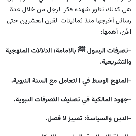
هي كذلك تطور شهده فكر الرجل من خلال عدة
رسائل أخرجها منذ ثمانينات القرن العشرين حتى
الآن، أهمها:
-تصرفات الرسول ﷺ بالإمامة: الدلالات المنهجية
والتشريعية.
-المنهج الوسط في ا لتعامل مع السنة النبوية.
-جهود المالكية في تصنيف التصرفات النبوية.
-الدين والسياسة: تمييز لا فصل.