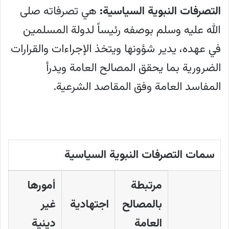
التصرفات النبوية السياسية:
هي تصرفاته صلى
الله عليه وسلم بوصفه رئيساً لدولة المسلمين
في عهده، يدير شؤونها ويتخذ الإجراءات والقرارات
الضرورية بما يحقق المصالح العامة ويدرأ
المفاسد العامة وفق المقاصد الشرعية.
سمات التصرفات النبوية السياسية
مرتبطة
أمورها
بالمصالح
اجتهادية
غير
العامة
دينية