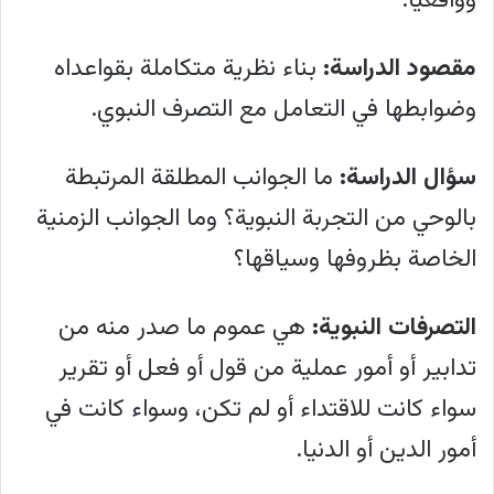
وواقعياً.
مقصود الدراسة:
بناء نظرية متكاملة بقواعداه
وضوابطها في التعامل مع التصرف النبوي.
سؤال الدراسة:
ما الجوانب المطلقة المرتبطة
بالوحي من التجربة النبوية؟ وما الجوانب الزمنية
الخاصة بظروفها وسياقها؟
التصرفات النبوية:
هي عموم ما صدر منه من
تدابير أو أمور عملية من قول أو فعل أو تقرير
سواء كانت للاقتداء أو لم تكن، وسواء كانت في
أمور الدين أو الدنيا.