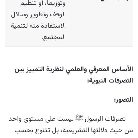
وتوزيعاً، أو تنظيم
الوقف وتطوير وسائل
الاستفادة منه لتنمية
المجتمع.
الأساس المعرفي والعلمي لنظرية التمييز بين
التصرفات النبوية:
التصور:
تصرفات الرسول ﷺ ليست على مستوى واحد
من حيث دلالتها التشريعية، بل تتنوع بحسب