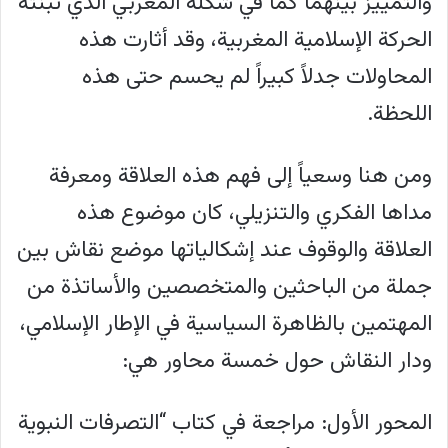
والتمييز بينهما كما في شكله المغربي الذي تبنته
الحركة الإسلامية المغربية، وقد أثارت هذه
المحاولات جدلاً كبيراً لم يحسم حتى هذه
اللحظة.
ومن هنا وسعياً إلى فهم هذه العلاقة ومعرفة
مداها الفكري والتنزيلي، كان موضوع هذه
العلاقة والوقوف عند إشكالياتها موضع نقاش بين
جملة من الباحثين والمتخصصين والأساتذة من
المهتمين بالظاهرة السياسية في الإطار الإسلامي،
ودار النقاش حول خمسة محاور هي:
المحور الأول: مراجعة في كتاب “التصرفات النبوية