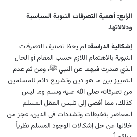
الرابع: أهمية التصرفات النبوية السياسية
ودلالاتها.
إشكالية الدراسة:
لم يحظ تصنيف التصرفات
النبوية بالاهتمام اللازم حسب المقام أو الحال
الذي صدرت فيهما عن النبي ﷺ، ومن ثم عدم
التمييز بين ما هو دين وتشريع دائم للمسلمين
من تصرفاته صلى الله عليه وسلم وما ليس
كذلك، مما أفضى إلى تلبس العقل المسلم
المعاصر بتخبطات وتشددات في الدين، عجز من
خلالها عن حل إشكالات الوجود المسلم نظرياً