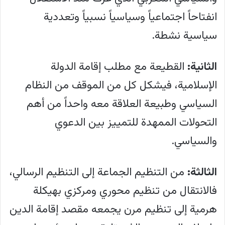
انفتاحاً اجتماعياً وسياسياً نسبياً وتعددية
سياسية نشطة.
الثانية:
القطيعة مع مطلب إقامة الدولة
الإسلامية، فيشكل كل من الموقف من النظام
السياسي وطبيعة العلاقة معه واحداً من أهم
التحولات الممهدة للتمييز بين الدعوي
والسياسي.
الثالثة:
من التنظيم الجماعة إلى التنظيم الرسالي،
فالانتقال من تنظيم محوري ومركزي بهيكلة
هرمية إلى تنظيم مرن يجمعه مقصد إقامة الدين