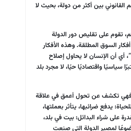
 القانوني بين أكثر من دولة، بحيث لا
م، تقوم على تقليص دور الدولة
فكار السوق المطلقة. وهذه الأفكار
 أي أن الإنسان لا يحاول إصلاح
 سياسيًا واقتصاديًا حيًا، لا مجرد بلد
. فهي تكشف عن تحول أعمق في علاقة
لحياة: يدفع ضرائبها، يتأثر بعملتها،
درة على شراء البدائل: بيت في بلد،
ضوعًا لمصير الدولة التي صنعت