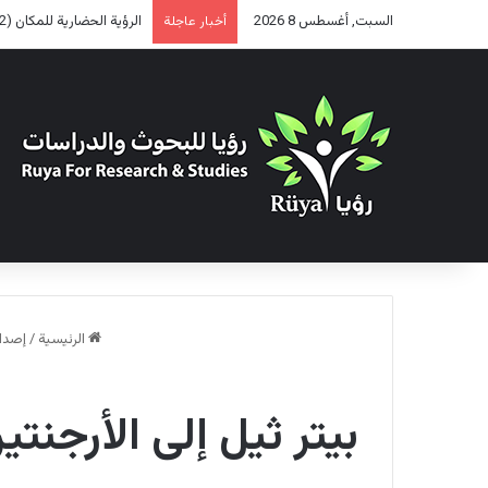
السبت, أغسطس 8 2026
هل يمر التحالف الأمريكي ال
أخبار عاجلة
الرئيسية
/
إصدا
بيتر ثيل إلى الأرجنت