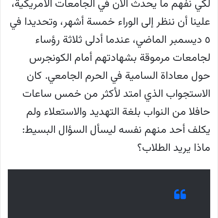
لكي نفهم ما يحدث الآن في الجامعات الأمريكية،
علينا أن ننظر إلى الوراء خمسة أشهر، وتحديدا في
٥ ديسمبر الماضي، عندما أدلى ثلاثة رؤساء
لجامعات مرموقة بشهادتهم أمام الكونجرس
حول معاداة السامية في الحرم الجامعي. كان
الاستجواب الذي امتد لأكثر من خمس ساعات
حافلا من النواب بلغة التهديد والاستعلاء ولم
يكلف أحد منهم نفسه ليسأل السؤال البسيط:
ماذا يريد الطلاب؟