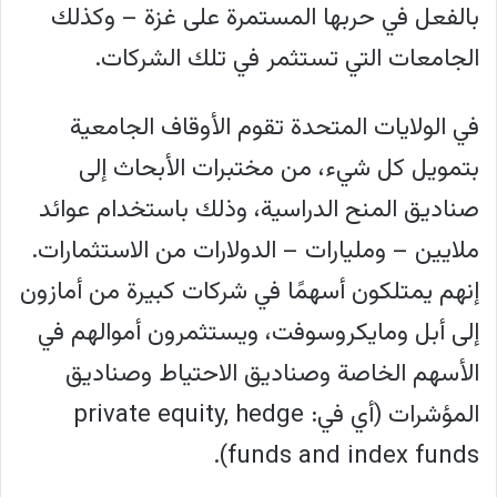
بالفعل في حربها المستمرة على غزة – وكذلك
الجامعات التي تستثمر في تلك الشركات.
في الولايات المتحدة تقوم الأوقاف الجامعية
بتمويل كل شيء، من مختبرات الأبحاث إلى
صناديق المنح الدراسية، وذلك باستخدام عوائد
ملايين – ومليارات – الدولارات من الاستثمارات.
إنهم يمتلكون أسهمًا في شركات كبيرة من أمازون
إلى أبل ومايكروسوفت، ويستثمرون أموالهم في
الأسهم الخاصة وصناديق الاحتياط وصناديق
المؤشرات (أي في: private equity, hedge
funds and index funds).