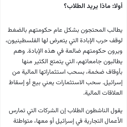
أولا: ماذا يريد الطلاب؟
يطالب المحتجون بشكل عام حكومتهم بالضغط
لوقف حرب الإبادة التي يتعرض لها الفلسطينيون،
ويرون حكومتهم ضالعة في هذه الإبادة. وهم
يطالبون جامعاتهم، التي يتمتع الكثير منها
بأوقاف ضخمة، بسحب استثماراتها المالية من
إسرائيل. سحب الاستثمارات يعني بيع أو إسقاط
العلاقات المالية.
يقول الناشطون الطلاب إن الشركات التي تمارس
الأعمال التجارية في إسرائيل أو معها، متواطئة