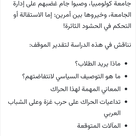
جامعة كولومبيا، وصبوا جام غضبهم على إدارة
الجامعة، وخيروها بين أمرين: إما الاستقالة أو
التحكم في الحشود الثائرة!
نناقش في هذه الدراسة لتقدير الموقف:
ماذا يريد الطلاب؟
ما هو التوصيف السياسي لانتفاضتهم؟
المعاني المهمة لهذا الحراك
تداعيات الحراك على حرب غزة وعلى الشباب
العربي
المآلات المتوقعة