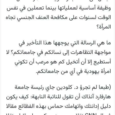
وظيفة أساسية لعملياتها بينما تعملين في نفس
الوقت لسنوات على مكافحة العنف الجنسي تجاه
المرأة؟
ما هي الرسالة التي يوجهها هذا التأخير في
مواجهة التظاهرات إلى نسائكم في جامعاتكم؟ لا
أستطيع إلا أن أتخيل كم هو مرعب أن تكوني
امرأة يهودية في أي من جامعاتكم.
(طبعا لم تجرؤ د. كلودين جاي رئيسة جامعة
هارفارد آنذاك أن تقول للنائبة النابهة: كيف يكون
دليل إدانتك واتهامك حماس بهذه الفظائع مقالا