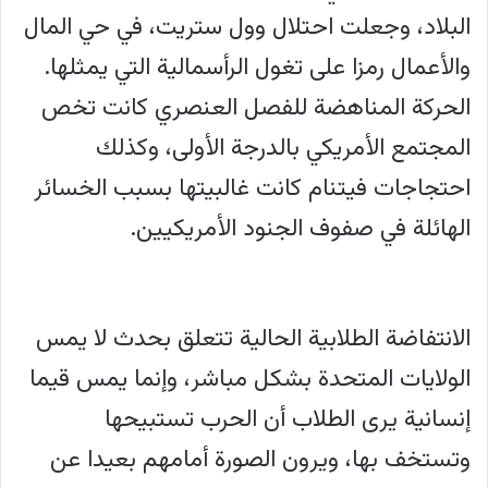
البلاد، وجعلت احتلال وول ستريت، في حي المال
والأعمال رمزا على تغول الرأسمالية التي يمثلها.
الحركة المناهضة للفصل العنصري كانت تخص
المجتمع الأمريكي بالدرجة الأولى، وكذلك
احتجاجات فيتنام كانت غالبيتها بسبب الخسائر
الهائلة في صفوف الجنود الأمريكيين.
الانتفاضة الطلابية الحالية تتعلق بحدث لا يمس
الولايات المتحدة بشكل مباشر، وإنما يمس قيما
إنسانية يرى الطلاب أن الحرب تستبيحها
وتستخف بها، ويرون الصورة أمامهم بعيدا عن