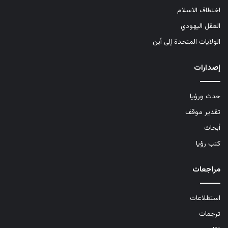
اختطاف الاسلام
العقل اليهودي
الولايات المتحدة إلى أين
إصدارات
حدث ورؤيا
تقدير موقف
أبحاث
كتب رؤيا
مراجعات
استطلاعات
ترجمات