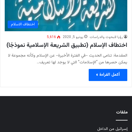
اختطاف الاسلام
رؤيا للبحوث والدراسات
يونيو 5, 2020
5٬616
اختطاف الإسلام (تطبيق الشريعة الإسلامية نموذجًا)
المقدمة: تنامى الحديث -في الفترة الأخيرة- عن الإسلام وكأنه مجموعة لا
يمكن حصرها من “الإسلامات” التي لا يوجد لها تعريف…
أكمل القراءة »
ملفات
إسرائيل من الداخل