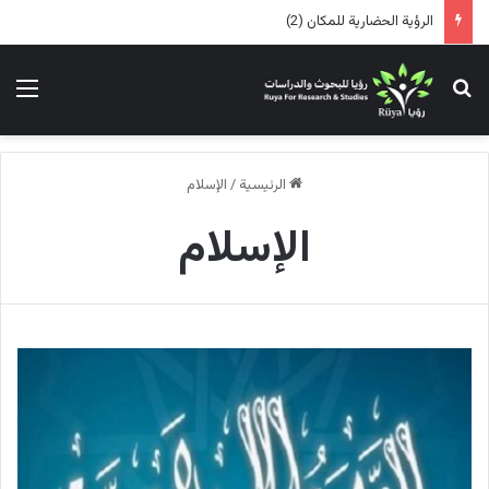
الرؤية الحضارية للمكان (2)
بحث عن
الق
الرئيسية
/
الإسلام
الإسلام