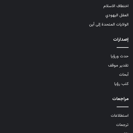
اختطاف الاسلام
العقل اليهودي
الولايات المتحدة إلى أين
إصدارات
حدث ورؤيا
تقدير موقف
أبحاث
كتب رؤيا
مراجعات
استطلاعات
ترجمات