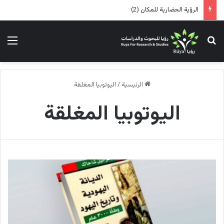
الرؤية الحضارية للمكان (2)
بحث عن
الق
الرئيسية
/
اليوتوبيا المغلقة
اليوتوبيا المغلقة