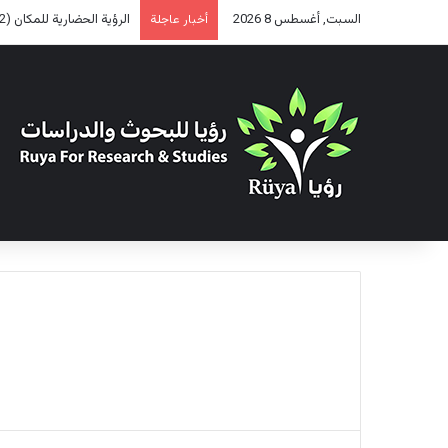
السبت, أغسطس 8 2026
الرؤية الحضارية للمكان (2)
أخبار عاجلة