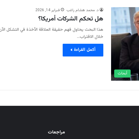
د. محمد هشام راغب
فبراير 14, 2026
هل تحكم الشركات أمريكا؟
هذا البحث يحاول فهم حقيقة العلاقة الآخذة في التشكل الآن
خلال الاقتراب…
أكمل القراءة »
أبحاث
مراجعات