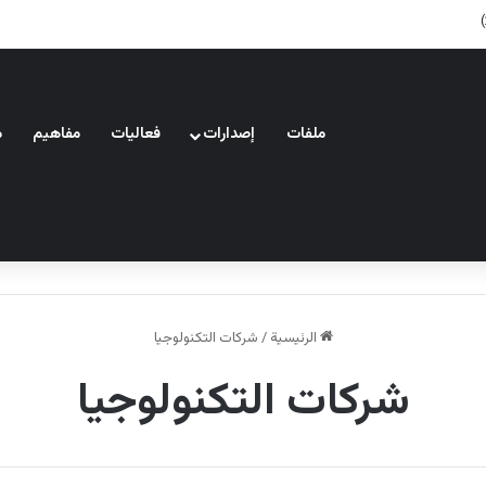
ملفات
إصدارات
فعاليات
مفاهيم
م
الرئيسية
/
شركات التكنولوجيا
شركات التكنولوجيا