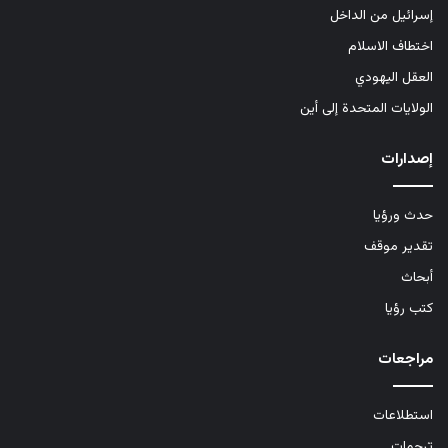
إسرائيل من الداخل
اختطاف الاسلام
العقل اليهودي
الولايات المتحدة إلى أين
إصدارات
حدث ورؤيا
تقدير موقف
أبحاث
كتب رؤيا
مراجعات
استطلاعات
ترجمات