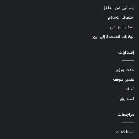
إسرائيل من الداخل
اختطاف الاسلام
العقل اليهودي
الولايات المتحدة إلى أين
إصدارات
حدث ورؤيا
تقدير موقف
أبحاث
كتب رؤيا
مراجعات
استطلاعات