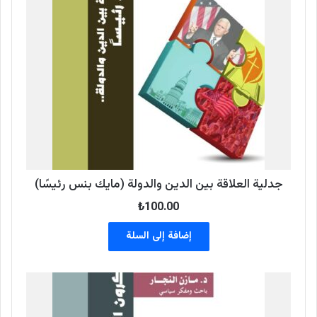
جدلية العلاقة بين الدين والدولة (مايك بنس رئيسًا)
₺
100.00
إضافة إلى السلة