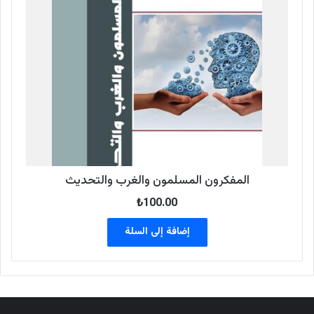
المفكرون المسلمون والغرب والتحديث
₺
100.00
إضافة إلى السلة