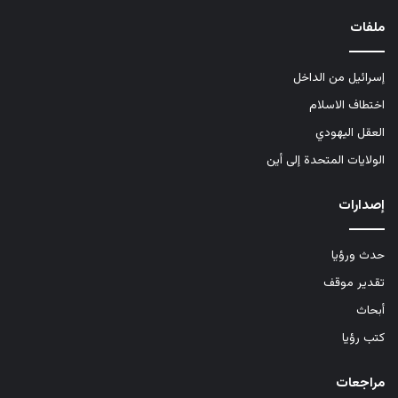
ملفات
إسرائيل من الداخل
اختطاف الاسلام
العقل اليهودي
الولايات المتحدة إلى أين
إصدارات
حدث ورؤيا
تقدير موقف
أبحاث
كتب رؤيا
مراجعات