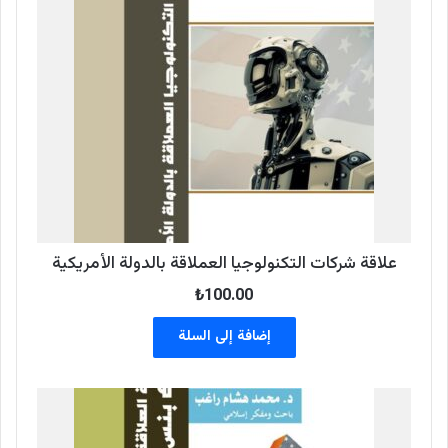
علاقة شركات التكنولوجيا العملاقة بالدولة الأمريكية
₺
100.00
إضافة إلى السلة