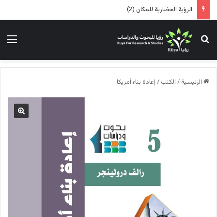
الرؤية الحضارية للمكان (2)
بحث عن
الق
الرئيسية
/
الكتب
/
إعادة بناء أمريكا