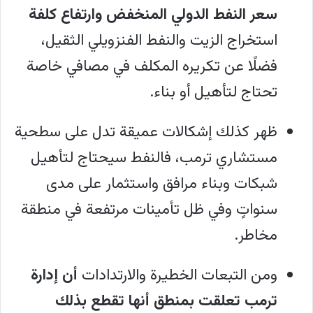
سعر النفط الدولي المنخفض وارتفاع كلفة
استخراج الزيت والنفط الفنزويلي الثقيل،
فضلًا عن تكريره المكلف في مصافي خاصة
تحتاج لتأهيل أو بناء.
ظهر كذلك إشكالات عميقة تدل على سطحية
مستشاري ترمب، فالنفط سيحتاج لتأهيل
شبكات وبناء مرافق واستثمار على مدى
سنواتٍ وفي ظل تأمينات مرتفعة في منطقة
مخاطر.
ومن التبعات الخطيرة والارتدادات
أن إدارة
ترمب تعلقت بمنطق أنها تقطع بذلك