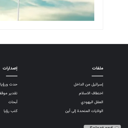
ملفات
إصدارات
إسرائيل من الداخل
حدث ورؤيا
اختطاف الاسلام
تقدير موق
العقل اليهودي
أبحاث
الولايات المتحدة إلى أين
كتب رؤيا