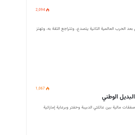
2٬094
 بعد الحرب العالمية الثانية يتصدع، وتتراجع الثقة به، وتهتز
1٬067
البديل الوطني
فقات مالية بين عائلتي الدبيبة وحفتر وبرعاية إماراتية