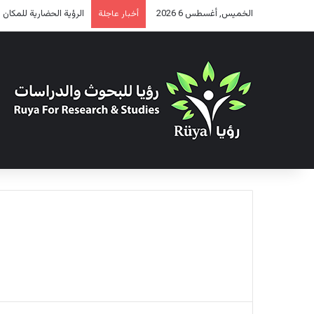
الخميس, أغسطس 6 2026
الرؤية الحضارية للمكان (2)
أخبار عاجلة