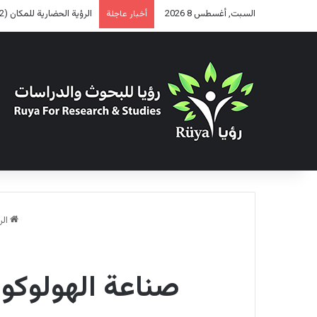
السبت, أغسطس 8 2026
الرؤية الحضارية للمكان (2)
أخبار عاجلة
الر
صناعة الهولوكوس