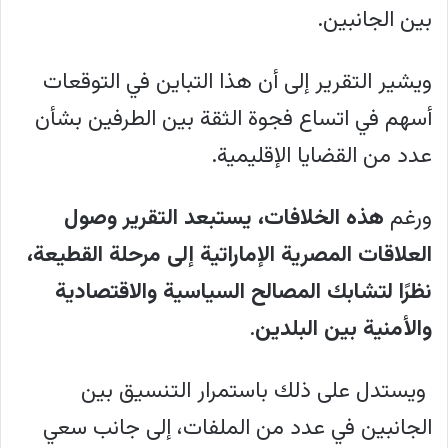
بين الجانبين.
ويشير التقرير إلى أن هذا التباين في التوقعات
أسهم في اتساع فجوة الثقة بين الطرفين بشأن
عدد من القضايا الإقليمية.
ورغم
هذه الخلافات، يستبعد التقرير وصول
العلاقات المصرية الإماراتية إلى مرحلة القطيعة،
نظرًا لتشابك المصالح السياسية والاقتصادية
والأمنية بين البلدين
.
ويستدل على ذلك باستمرار التنسيق بين
الجانبين في عدد من الملفات، إلى جانب سعي