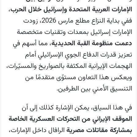
الإمارات العربية المتحدة وإسرائيل خلال الحرب
،
ففي بداية النزاع مطلع مارس 2026، زودت
الإمارات إسرائيل بمعدات وتقنيات متخصصة
دعمت منظومة القبة الحديدية
، مما أسهم في
تعزيز قدرات الدفاع الجوي الإسرائيلي أمام
الهجمات الإيرانية المكثفة بالصواريخ والمسيّرات،
ويعكس هذا التعاون مستوًى متقدمًا من
التنسيق الأمني بين الطرفين.
في هذا السياق، يمكن الإشارة كذلك إلى أن
الموقف الإيراني من التحركات العسكرية الخاصة
بمشاركة مقاتلات مصرية
الرافال داخل الإمارات،