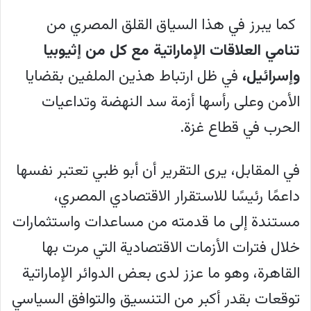
كما يبرز في هذا السياق القلق المصري من
تنامي العلاقات الإماراتية مع كل من إثيوبيا
وإسرائيل،
في ظل ارتباط هذين الملفين بقضايا
الأمن وعلى رأسها أزمة سد النهضة وتداعيات
الحرب في قطاع غزة.
في المقابل، يرى التقرير أن أبو ظبي تعتبر نفسها
داعمًا رئيسًا للاستقرار الاقتصادي المصري،
مستندة إلى ما قدمته من مساعدات واستثمارات
خلال فترات الأزمات الاقتصادية التي مرت بها
القاهرة، وهو ما عزز لدى بعض الدوائر الإماراتية
توقعات بقدر أكبر من التنسيق والتوافق السياسي