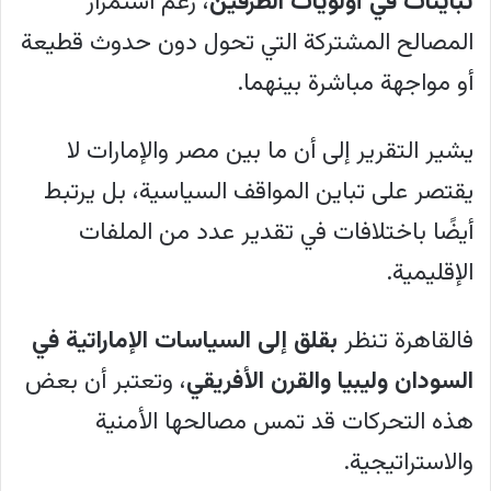
تباينات في أولويات الطرفين
، رغم استمرار
المصالح المشتركة التي تحول دون حدوث قطيعة
أو مواجهة مباشرة بينهما.
يشير التقرير إلى أن ما بين مصر والإمارات لا
يقتصر على تباين المواقف السياسية، بل يرتبط
أيضًا باختلافات في تقدير عدد من الملفات
الإقليمية.
فالقاهرة تنظر
بقلق إلى السياسات الإماراتية في
السودان وليبيا والقرن الأفريقي
، وتعتبر أن بعض
هذه التحركات قد تمس مصالحها الأمنية
والاستراتيجية.