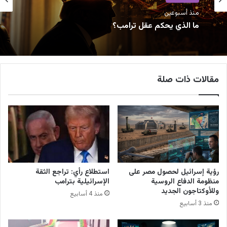
منذ أسبوعين
ما الذي يحكم عقل ترامب؟
مقالات ذات صلة
رؤية إسرائيل لحصول مصر على
استطلاع رأي: تراجع الثقة
منظومة الدفاع الروسية
الإسرائيلية بترامب
وللأوكتاجون الجديد
منذ 4 أسابيع
منذ 3 أسابيع