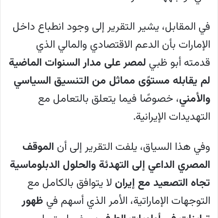
في المقابل، يشير التقرير إلى وجود انطباع داخل
الإمارات بأن الدعم الاقتصادي والمالي الذي
قدمته أبو ظبي
لمصر على مدار السنوات الماضية
لم يقابله مستوًى مماثل من التنسيق السياسي
والأمني
، خصوصًا فيما يتعلق بالتعامل مع
التهديدات الإيرانية.
وفي هذا السياق، يلفت التقرير إلى أن
الموقف
المصري الداعي إلى التهدئة والحلول الدبلوماسية
تجاه التصعيد مع إيران
لا يتوافق بالكامل مع
التوجهات الإماراتية، الأمر الذي أسهم في
ظهور