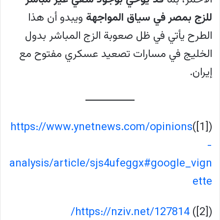
للزج بمصر في سياق المواجهة
ويبدو أن هذا
الطرح يأتي في ظل صعوبة الزج المباشر بدول
الخليج في مسارات تصعيد عسكري مفتوح مع
إيران.
https://www.ynetnews.com/opinions
([1])
-
analysis/article/sjs4ufeggx#google_vign
ette
https://nziv.net/127814/
([2])