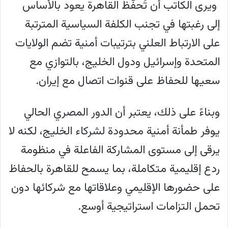
ويرى الكاتب أن تَحفُّظ القاهرة يعود بالأساس
إلى رغبتها في تجنب الكلفة السياسية المترتبة
على الارتباط العلني بترتيبات أمنية تضم الولايات
المتحدة وإسرائيل ودول الخليج، بالتوازي مع
سعيها للحفاظ على قنوات اتصال مع إيران.
وبناءً على ذلك، يعتبر أن الدور المصري الحالي
يوفر طمأنة أمنية محدودة لشركاء الخليج، لكنه لا
يرقى إلى مستوى المشاركة الفاعلة في منظومة
ردع إقليمية متكاملة، بما يسمح للقاهرة بالحفاظ
على حضورها الإقليمي وعلاقاتها مع شركائها دون
تحمل التزامات استراتيجية أوسع.