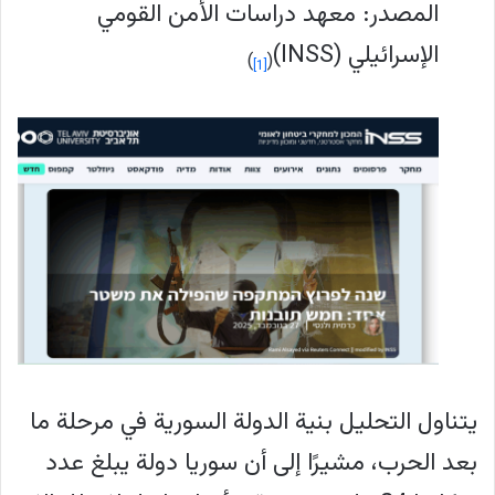
المصدر: معهد دراسات الأمن القومي
الإسرائيلي (INSS)
)
(
[1]
يتناول التحليل بنية الدولة السورية في مرحلة ما
بعد الحرب، مشيرًا إلى أن سوريا دولة يبلغ عدد