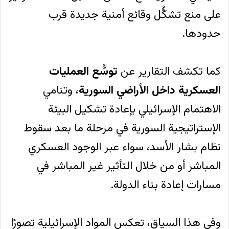
على منع تشكُّل وقائع أمنية جديدة قرب
حدودها.
كما تكشف التقارير عن
توسُّع العمليات
العسكرية داخل الأراضي السورية
، وتنامي
الاهتمام الإسرائيلي بإعادة تشكيل البيئة
الإستراتيجية السورية في مرحلة ما بعد سقوط
نظام بشار الأسد، سواء عبر الوجود العسكري
المباشر أو من خلال التأثير غير المباشر في
مسارات إعادة بناء الدولة.
وفي هذا السياق، تعكس المواد الإسرائيلية تصورًا