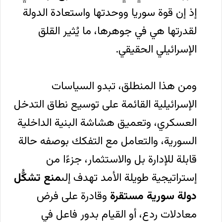
إذ إن قوة سوريا ووحدتها واستعادة الدولة
لقدرتها هي في جوهرها، ما يُثير القلق
الإسرائيلي الحقيقي.
ومن هذا المنطلق، تبدو السياسات
الإسرائيلية القائمة على توسيع نطاق التدخل
العسكري، وتعميق هشاشة البنية الداخلية
السورية، والتعامل مع التفكك بوصفه حالة
قابلة للإدارة بل والاستثمار، جزءًا من
إستراتيجية طويلة الأمد تهدف إلى
منع تشكُّل
دولة سورية مستقرة
وقادرة على فرض
معادلات ردع، أو القيام بدور فاعل في