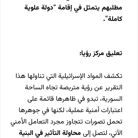
مطلبهم يتمثل في إقامة “دولة علوية
كاملة”.
تعليق مركز رؤيا:
تكشف المواد الإسرائيلية التي تناولها هذا
التقرير عن رؤية متربصة تجاه الساحة
السورية، تبدو في ظاهرها قائمة على
اعتبارات أمنية عملية، لكنها في جوهرها
تحمل تصورات تتجاوز مجرد التعامل الأمني
الآني، لتصل إلى
محاولة التأثير في البنية