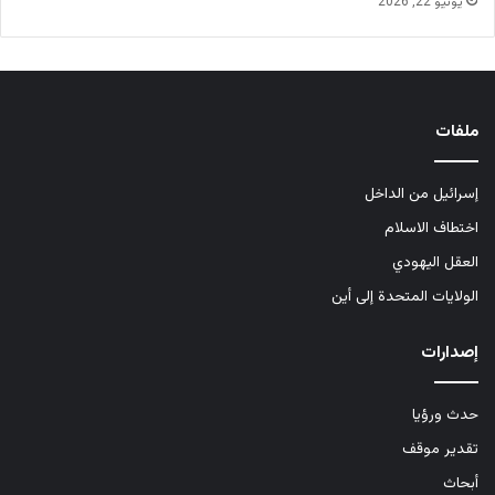
يونيو 22, 2026
ملفات
إسرائيل من الداخل
اختطاف الاسلام
العقل اليهودي
الولايات المتحدة إلى أين
إصدارات
حدث ورؤيا
تقدير موقف
أبحاث