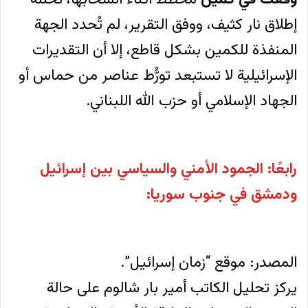
إطلاق نار كثيف، ووفق التقرير، لم تُحدد الجهة
المنفذة للكمين بشكل قاطع، إلا أن التقديرات
الإسرائيلية لا تستبعد تورُّط عناصر من حماس أو
الجهاد الإسلامي أو حزب الله اللبناني.
رابعًا: الجمود الأمني والسياسي بين إسرائيل
ودمشق في جنوب سوريا:
المصدر: موقع “زمان إسرائيل”.
يركز تحليل الكاتب أمير بار شالوم على حالة