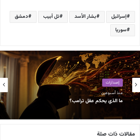
إسرائيل
بشار الأسد
تل أبيب
دمشق
سوريا
إصدارات
منذ أسبوعين
ما الذي يحكم عقل ترامب؟
مقالات ذات صلة