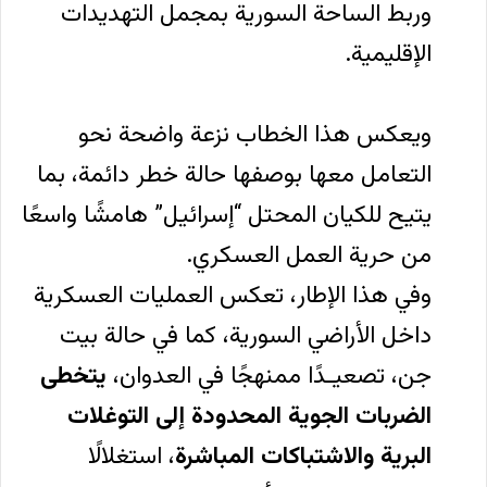
وربط الساحة السورية بمجمل التهديدات
الإقليمية.
ويعكس هذا الخطاب نزعة واضحة نحو
التعامل معها بوصفها حالة خطر دائمة، بما
يتيح للكيان المحتل “إسرائيل” هامشًا واسعًا
من حرية العمل العسكري.
وفي هذا الإطار، تعكس العمليات العسكرية
داخل الأراضي السورية، كما في حالة بيت
جن، تصعيـدًا ممنهجًا في العدوان،
يتخطى
الضربات الجوية المحدودة إلى التوغلات
البرية والاشتباكات المباشرة
، استغلالًا