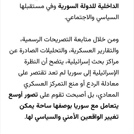
الداخلية للدولة السورية
وفي مستقبلها
السياسي والاجتماعي.
ومن خلال متابعة التصريحات الرسمية،
والتقارير العسكرية، والتحليلات الصادرة عن
مراكز بحث إسرائيلية، يتضح أن النظرة
الإسرائيلية إلى سوريا لم تعد تقتصر على
معادلة الردع أو منع التمركز العسكري
المعادي، بل أصبحت تقوم على
تصور أوسع
يتعامل مع سوريا بوصفها ساحة يمكن
تغيير الواقعين الأمني والسياسي لها
.