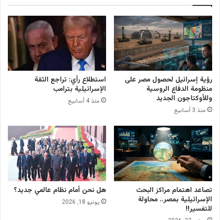
رؤية إسرائيل لحصول مصر على
استطلاع رأي: تراجع الثقة
منظومة الدفاع الروسية
الإسرائيلية بترامب
وللأوكتاجون الجديد
منذ 4 أسابيع
منذ 3 أسابيع
تصاعد اهتمام مراكز البحث
هل نحن أمام نظام عالمي جديد؟
الإسرائيلية بمصر.. محاولة
يونيو 18, 2026
للتفسير!!