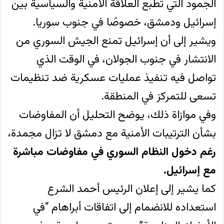
الجمود التي تطبع العلاقة الأمنية والسياسية بين
إسرائيل ودمشق، خصوصًا في جنوب سوريا.
ويشير إلى أن إسرائيل تمنع الجيش السوري من
الانتشار في جنوب الجولان، في الوقت الذي
تواصل فيه تنفيذ عمليات عسكرية ضد تنظيمات
تسعى للتمركز في المنطقة.
وفي موازاة ذلك، يوضح التحليل أن المفاوضات
بشأن الترتيبات الأمنية مع دمشق لا تزال مجمدة،
رغم دخول النظام السوري في مفاوضات مباشرة
مع إسرائيل.
كما يشير إلى إعلان الرئيس أحمد الشرع
استعداده للانضمام إلى اتفاقات أبراهام “في